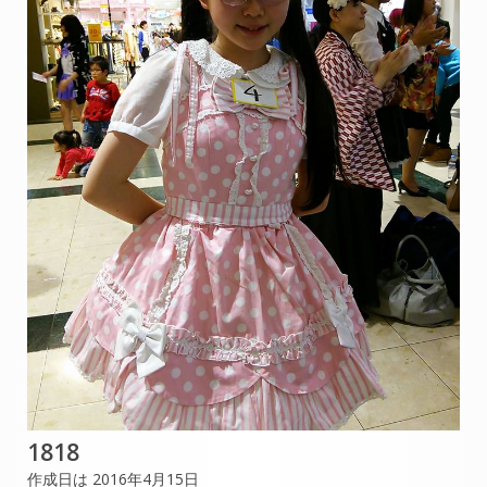
1818
作成日は 2016年4月15日