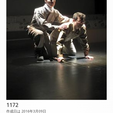
1172
作成日は 2016年3月09日