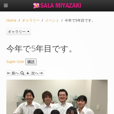
Home
ギャラリー
イベント
今年で5年目です。
ギャラリー
今年で5年目です。
Super User
前へ
次へ