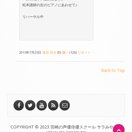
松本講師の生のピアノにあわせて♪
リハーサル中
2015年7月25日
返信
好き
(0)
嫌い
(126)
リポート
Back to Top
COPYRIGHT © 2023 宮崎の声優俳優スクール サラみやざき