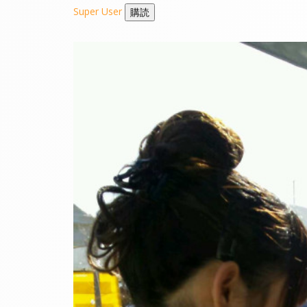
Super User