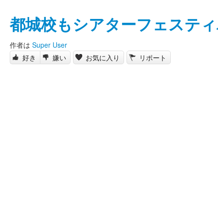
都城校もシアターフェスティ
作者は
Super User
好き
嫌い
お気に入り
リポート