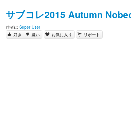
サブコレ2015 Autumn Nobe
作者は
Super User
好き
嫌い
お気に入り
リポート