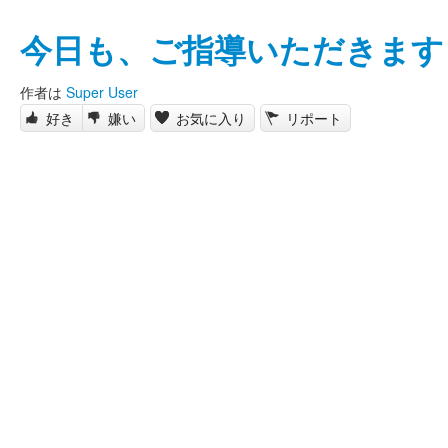
今日も、ご指導いただきます
作者は
Super User
好き
嫌い
お気に入り
リポート