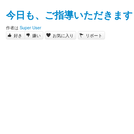
今日も、ご指導いただきます
作者は
Super User
好き
嫌い
お気に入り
リポート