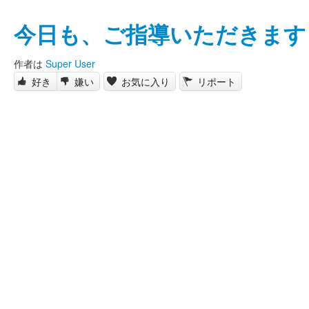
今日も、ご指導いただきます
作者は
Super User
好き
嫌い
お気に入り
リポート