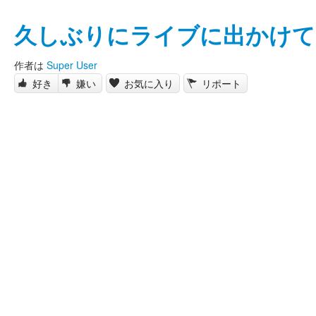
久しぶりにライブに出かけて
作者は
Super User
好き
嫌い
お気に入り
リポート