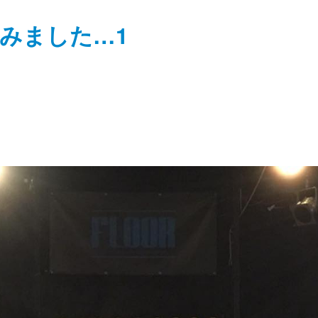
みました…1