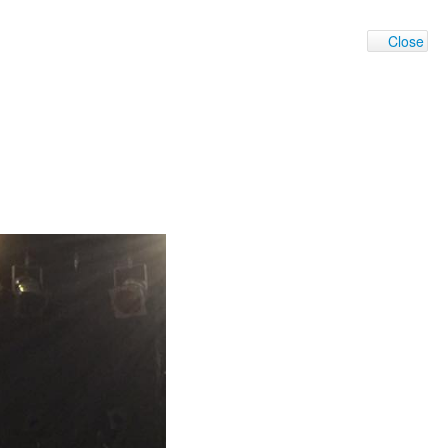
Close