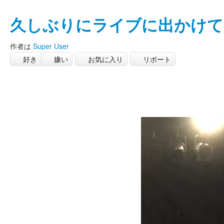
久しぶりにライブに出かけて
作者は
Super User
好き
嫌い
お気に入り
リポート