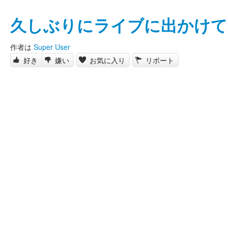
久しぶりにライブに出かけて
作者は
Super User
好き
嫌い
お気に入り
リポート