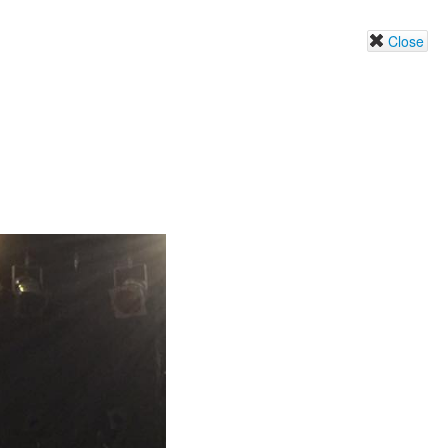
Close