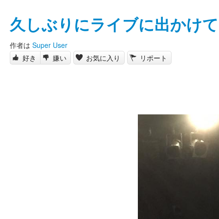
久しぶりにライブに出かけて
作者は
Super User
好き
嫌い
お気に入り
リポート