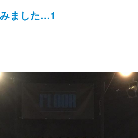
みました…1