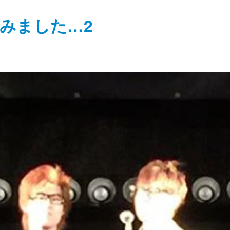
みました…2