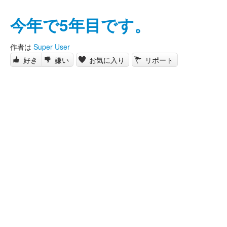
今年で5年目です。
作者は
Super User
好き
嫌い
お気に入り
リポート