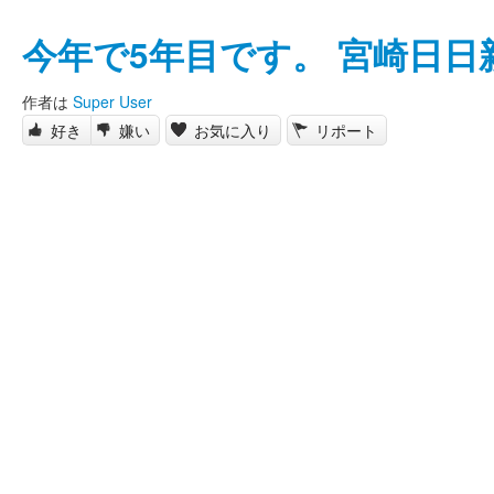
今年で5年目です。 宮崎日日
作者は
Super User
好き
嫌い
お気に入り
リポート