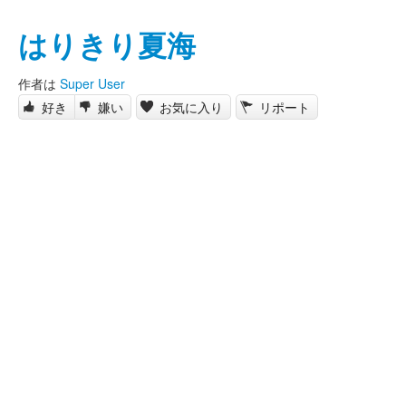
はりきり夏海
作者は
Super User
好き
嫌い
お気に入り
リポート