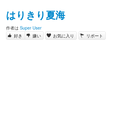
はりきり夏海
作者は
Super User
好き
嫌い
お気に入り
リポート