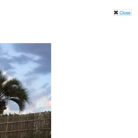
Close