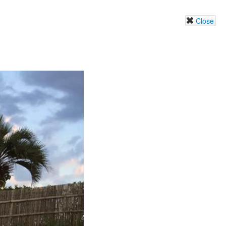
Close