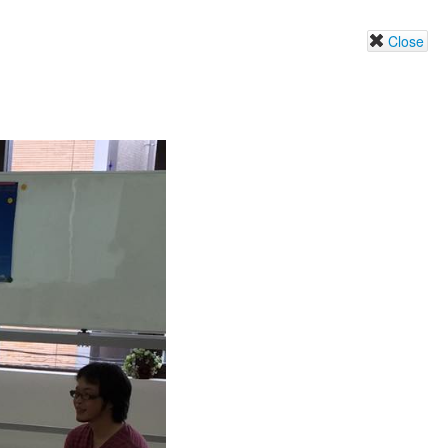
Close