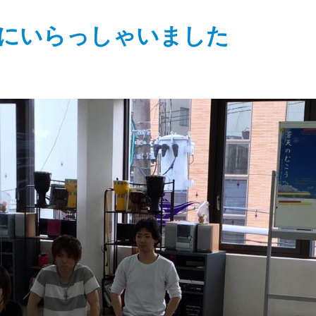
にいらっしゃいました