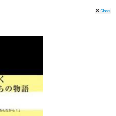
Close