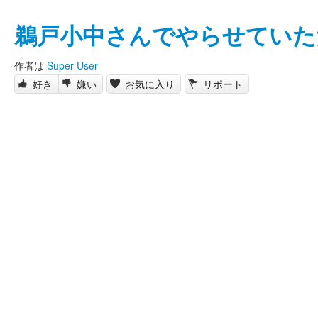
鵜戸小中さんでやらせていた
作者は
Super User
好き
嫌い
お気に入り
リポート