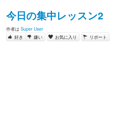
今日の集中レッスン2
作者は
Super User
好き
嫌い
お気に入り
リポート