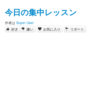
今日の集中レッスン
作者は
Super User
好き
嫌い
お気に入り
リポート