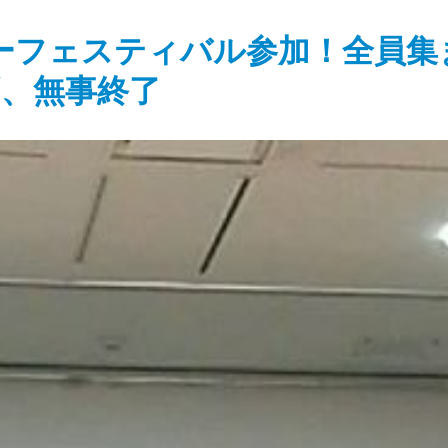
ーフェスティバル参加！全員集
、無事終了