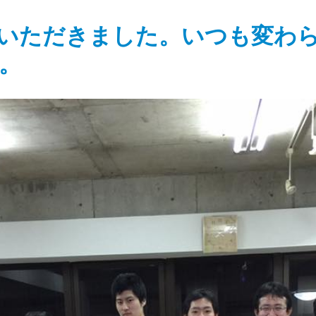
いただきました。いつも変わ
。