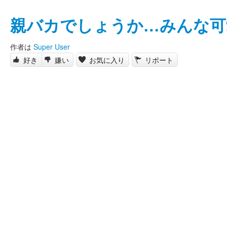
親バカでしょうか…みんな可
作者は
Super User
好き
嫌い
お気に入り
リポート