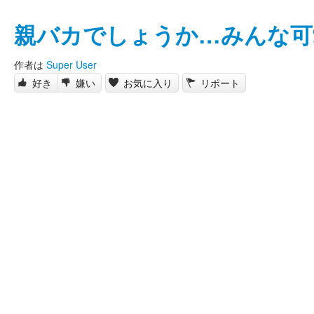
親バカでしょうか…みんな可
作者は
Super User
好き
嫌い
お気に入り
リポート