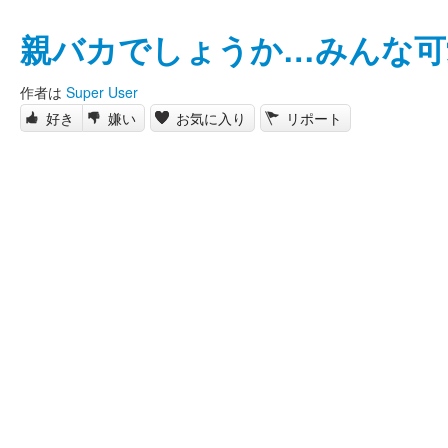
親バカでしょうか…みんな可
作者は
Super User
好き
嫌い
お気に入り
リポート