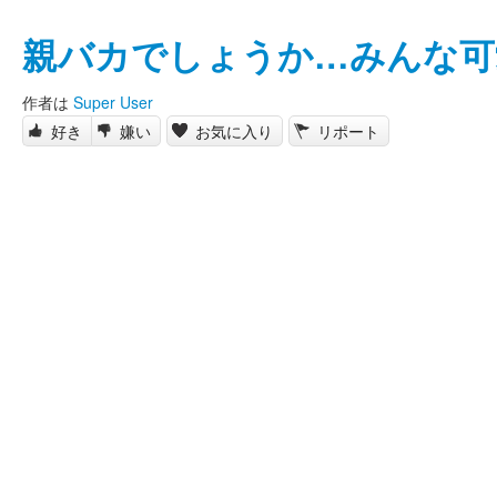
親バカでしょうか…みんな可
作者は
Super User
好き
嫌い
お気に入り
リポート