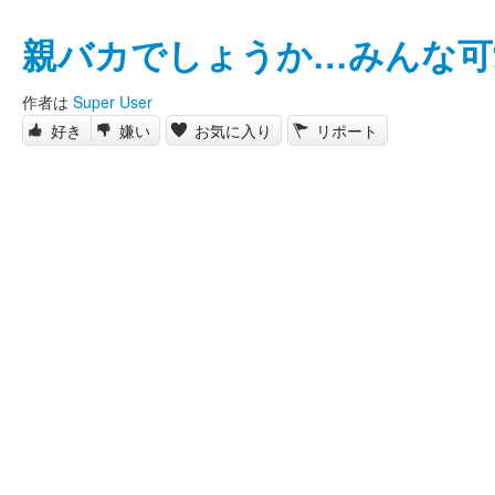
親バカでしょうか…みんな可
作者は
Super User
好き
嫌い
お気に入り
リポート