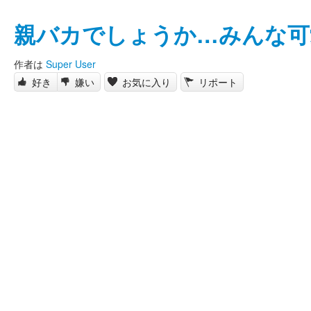
親バカでしょうか…みんな可
作者は
Super User
好き
嫌い
お気に入り
リポート