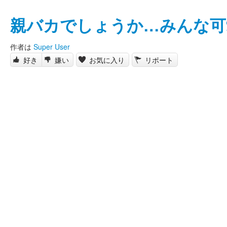
親バカでしょうか…みんな可
作者は
Super User
好き
嫌い
お気に入り
リポート