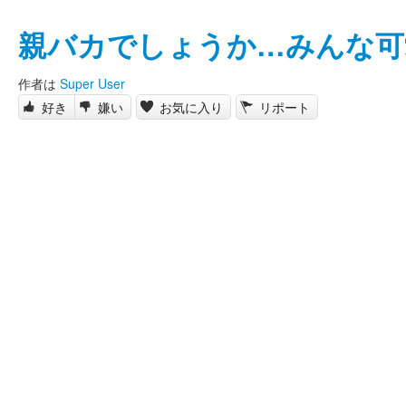
親バカでしょうか…みんな可
作者は
Super User
好き
嫌い
お気に入り
リポート