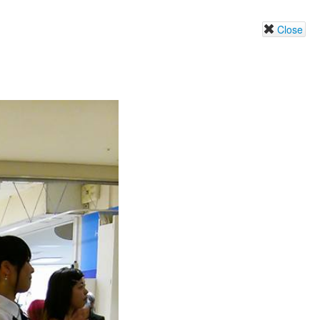
Close