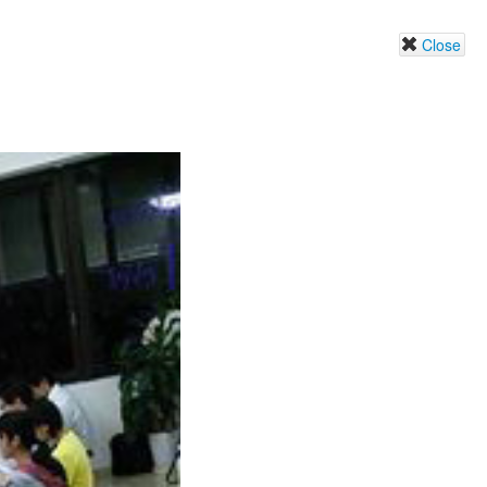
Close