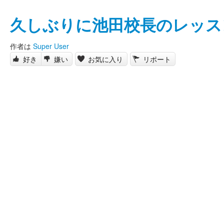
久しぶりに池田校長のレッス
作者は
Super User
好き
嫌い
お気に入り
リポート