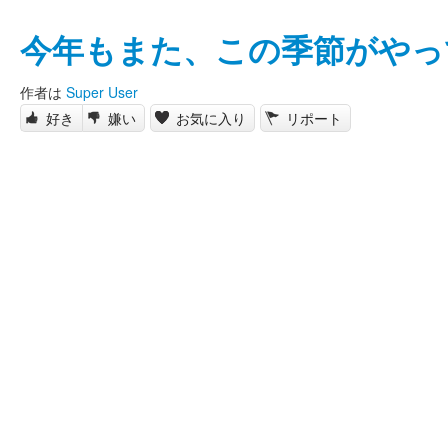
今年もまた、この季節がやっ
作者は
Super User
好き
嫌い
お気に入り
リポート