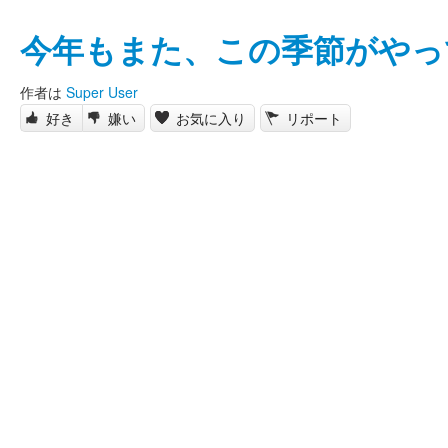
今年もまた、この季節がやっ
作者は
Super User
好き
嫌い
お気に入り
リポート