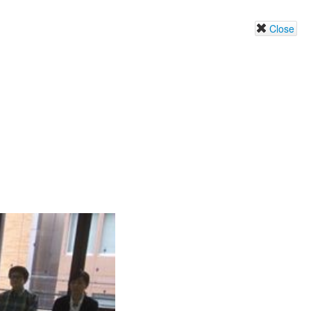
Close