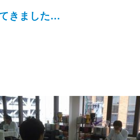
てきました…