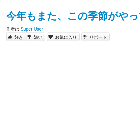
今年もまた、この季節がやっ
作者は
Super User
好き
嫌い
お気に入り
リポート