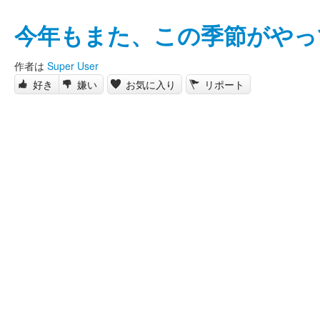
今年もまた、この季節がやっ
作者は
Super User
好き
嫌い
お気に入り
リポート