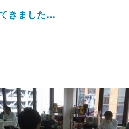
てきました…