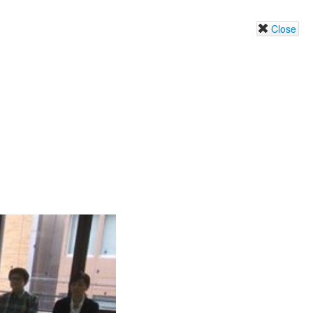
Close