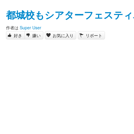
都城校もシアターフェスティ
作者は
Super User
好き
嫌い
お気に入り
リポート