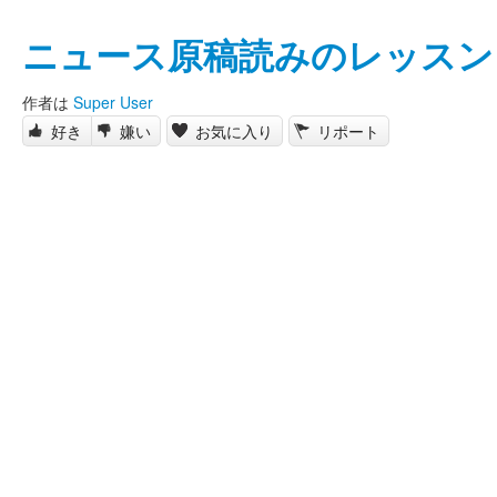
ニュース原稿読みのレッスン
作者は
Super User
好き
嫌い
お気に入り
リポート