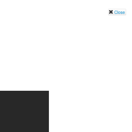
Close