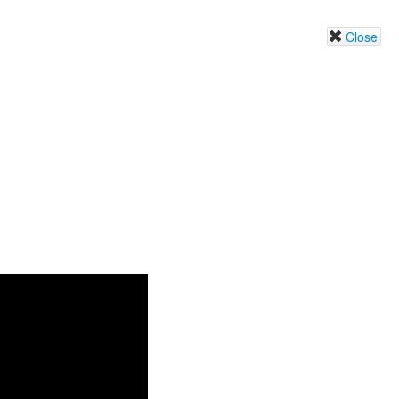
Close