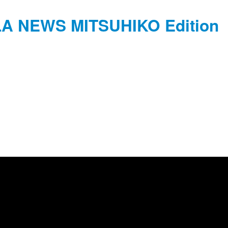
ALA NEWS MITSUHIKO Edition