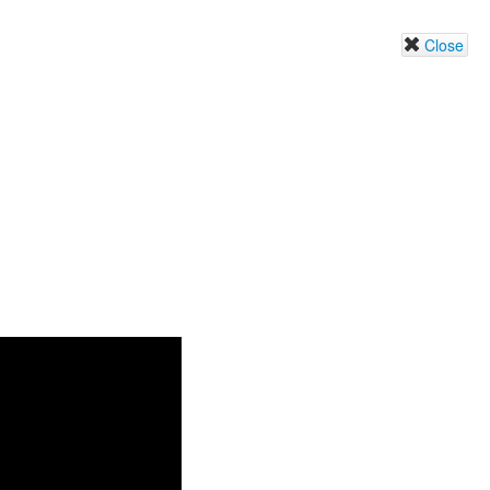
Close