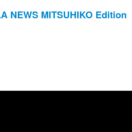
ALA NEWS MITSUHIKO Edition